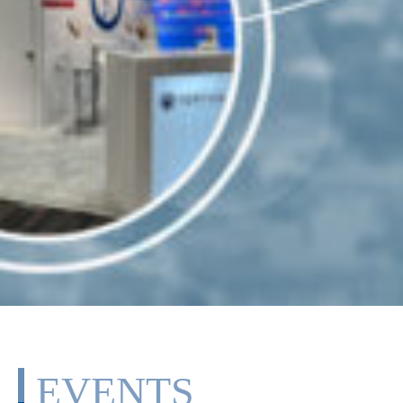
EVENTS