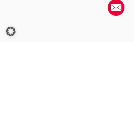
Vorname