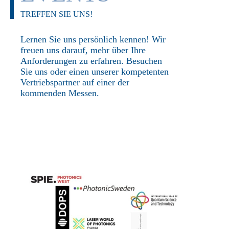
TREFFEN SIE UNS!
Lernen Sie uns persönlich kennen! Wir
freuen uns darauf, mehr über Ihre
Anforderungen zu erfahren. Besuchen
Sie uns oder einen unserer kompetenten
Vertriebspartner auf einer der
kommenden Messen.