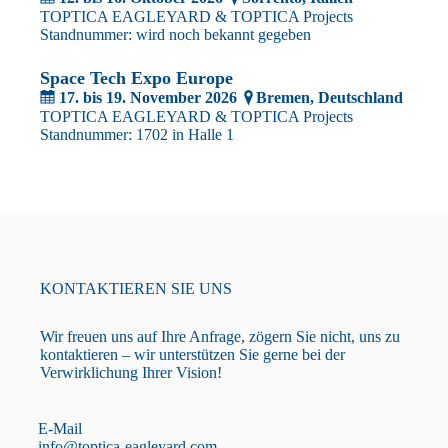
TOPTICA EAGLEYARD & TOPTICA Projects
Standnummer: wird noch bekannt gegeben
Space Tech Expo Europe
17. bis 19. November 2026
Bremen
, Deutschland
TOPTICA EAGLEYARD & TOPTICA Projects
Standnummer: 1702 in Halle 1
KONTAKTIEREN SIE UNS
Wir freuen uns auf Ihre Anfrage, zögern Sie nicht, uns zu
kontaktieren – wir unterstützen Sie gerne bei der
Verwirklichung Ihrer Vision!
E-Mail
info@toptica-eagleyard.com