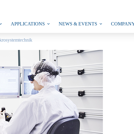
APPLICATIONS
NEWS & EVENTS
COMPAN
krosystemtechnik