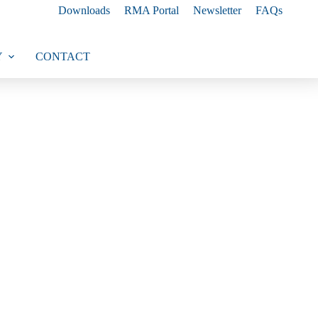
Downloads
RMA Portal
Newsletter
FAQs
Y
CONTACT