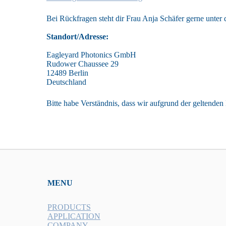
Bei Rückfragen steht dir Frau Anja Schäfer gerne unte
Standort/Adresse:
Eagleyard Photonics GmbH
Rudower Chaussee 29
12489 Berlin
Deutschland
Bitte habe Verständnis, dass wir aufgrund der gelten
MENU
PRODUCTS
APPLICATION
COMPANY